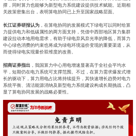
撑，同时算力也能够为新型电力系统建设提供技术赋能。近期相
关政策密集出台，表明算电协同已上升至国家战略层面。
长江证券研报认为
，在算电协同的发展模式下绿电可以同时给算
力提供电力和低碳属性的两方面支持，凭借中西部地区算力集群
建设拉动本地用电需求，有助于绿电弃风弃光率的降低，而算力
中心绿色消费的约束也将成为绿电环境溢价变现的重要渠道，从
而使得绿电实现量价双维度的改善。
招商证券指出
，我国算力中心用电增速显著高于全社会平均水
平，短期仍在电力系统可支撑范围。不过，在算力需求爆发式增
长的驱动下，算力用电占比将持续提升，其快速增长趋势对电力
系统平衡、清洁能源消纳及新型电力系统建设构成长期挑战，凸
显了算电协同发展的战略必要性。