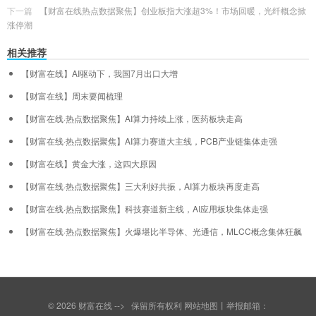
下一篇
【财富在线热点数据聚焦】创业板指大涨超3%！市场回暖，光纤概念掀
涨停潮
相关推荐
【财富在线】AI驱动下，我国7月出口大增
【财富在线】周末要闻梳理
【财富在线·热点数据聚焦】AI算力持续上涨，医药板块走高
【财富在线·热点数据聚焦】AI算力赛道大主线，PCB产业链集体走强
【财富在线】黄金大涨，这四大原因
【财富在线·热点数据聚焦】三大利好共振，AI算力板块再度走高
【财富在线·热点数据聚焦】科技赛道新主线，AI应用板块集体走强
【财富在线·热点数据聚焦】火爆堪比半导体、光通信，MLCC概念集体狂飙
© 2026
财富在线
--> 保留所有权利
网站地图
丨举报邮箱：