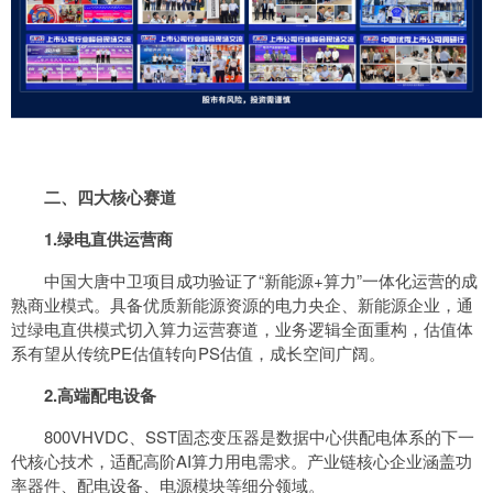
二、四大核心赛道
1.绿电直供运营商
中国大唐中卫项目成功验证了“新能源+算力”一体化运营的成
熟商业模式。具备优质新能源资源的电力央企、新能源企业，通
过绿电直供模式切入算力运营赛道，业务逻辑全面重构，估值体
系有望从传统PE估值转向PS估值，成长空间广阔。
2.高端配电设备
800VHVDC、SST固态变压器是数据中心供配电体系的下一
代核心技术，适配高阶AI算力用电需求。产业链核心企业涵盖功
率器件、配电设备、电源模块等细分领域。