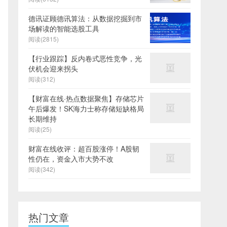
德讯证顾德讯算法：从数据挖掘到市
场解读的智能选股工具
阅读(2815)
【行业跟踪】反内卷式恶性竞争，光
伏机会迎来拐头
阅读(312)
【财富在线·热点数据聚焦】存储芯片
午后爆发！SK海力士称存储短缺格局
长期维持
阅读(25)
财富在线收评：超百股涨停！A股韧
性仍在，资金入市大势不改
阅读(342)
热门文章