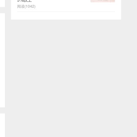
阅读(1042)