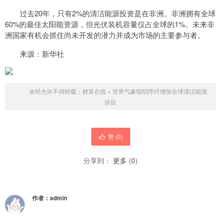
过去20年，只有2%的清洁能源投资是在非洲。非洲拥有全球
60%的最佳太阳能资源，但光伏装机容量仅占全球的1%。未来非
洲国家有机会抓住尚未开发的潜力并成为市场的主要参与者。
来源：新华社
未经允许不得转载：
财富在线
»
世界气象组织呼吁增加全球清洁能源
供应
赞 (
0
)
分享到：
更多
(
0
)
作者：
admin