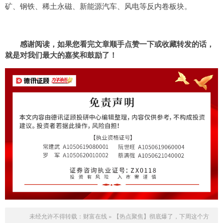
矿、钢铁、稀土永磁、新能源汽车、风电等反内卷板块。
感谢阅读
，如果您看完文章顺手点赞一下或收藏转发的话，
就是对我们最大的嘉奖和鼓励了！
未经允许不得转载：
财富在线
»
【热点聚焦】彻底爆了，下周这个方