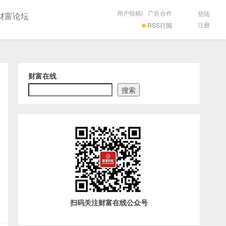
用户投稿
|
广告合作
登陆
财富论坛
注册
RSS订阅
财富在线
搜索
扫码关注财富在线公众号