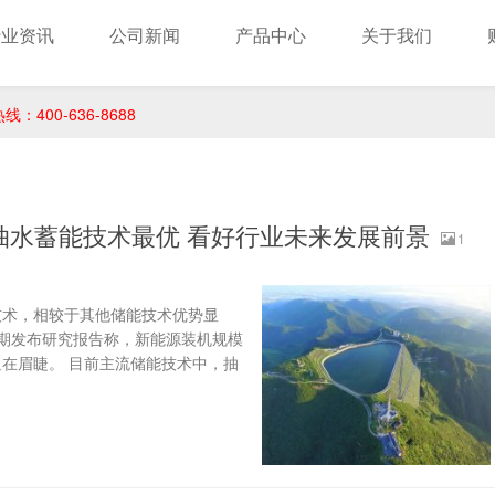
行业资讯
公司新闻
产品中心
关于我们
400-636-8688
抽水蓄能技术最优 看好行业未来发展前景
1
技术，相较于其他储能技术优势显
期发布研究报告称，新能源装机规模
在眉睫。 目前主流储能技术中，抽