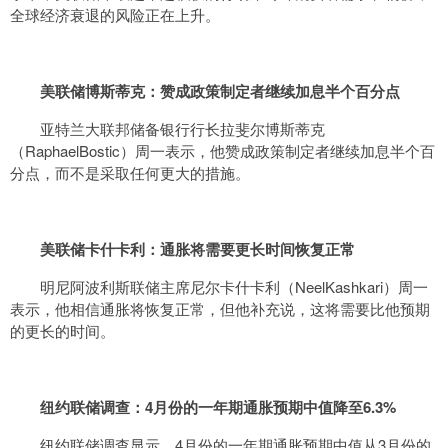
全球经济衰退的风险正在上升。
美联储博斯蒂克：赞成政策制定者继续加息半个百分点
亚特兰大联邦储备银行行长拉斐尔博斯蒂克
（RaphaelBostic）周一表示，他赞成政策制定者继续加息半个百
分点，而不是采取任何更大的措施。
美联储卡什卡利：通胀将需要更长时间恢复正常
明尼阿波利斯联储主席尼尔卡什卡利（NeelKashkari）周一
表示，他相信通胀将恢复正常，但他补充说，这将需要比他预期
的更长的时间。
纽约联储调查：4月份的一年期通胀预期中值降至6.3%
纽约联储调查显示，4月份的一年期通胀预期中值从3月份的