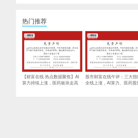
热门推荐
【财富在线·热点数据聚焦】AI
股市财富在线午评：三大指
算力持续上涨，医药板块走高
全线上涨，AI算力、医药股
拉升