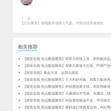
上一篇
【兰石重装】核电板块强势人气股，中报业绩高速增长
相关推荐
【财富在线·热点数据聚焦】AI算力持续上涨，医药板块走
【财富在线·热点数据聚焦】AI算力赛道大主线，PCB产
【财富在线】黄金大涨，这四大原因
【财富在线·热点数据聚焦】三大利好共振，AI算力板块再
【财富在线·热点数据聚焦】科技赛道新主线，AI应用板
【财富在线·热点数据聚焦】火爆堪比半导体、光通信，M
【财富在线·热点数据聚焦】科技赛道吸金不改，半导体芯
【财富在线·热点数据聚焦】硬科技行情再度启动，AI应