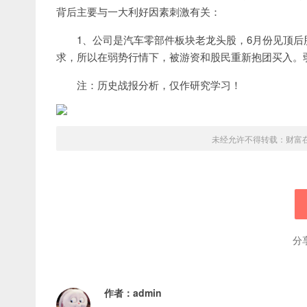
背后主要与一大利好因素刺激有关：
1、公司是汽车零部件板块老龙头股，6月份见顶后
求，所以在弱势行情下，被游资和股民重新抱团买入。
注：历史战报分析，仅作研究学习！
未经允许不得转载：
财富
分
作者：
admin