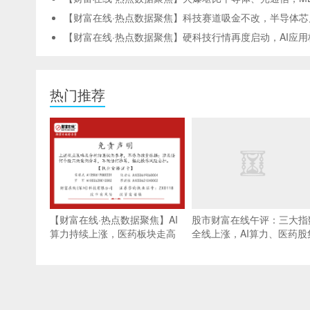
【财富在线·热点数据聚焦】科技赛道吸金不改，半导体芯
【财富在线·热点数据聚焦】硬科技行情再度启动，AI应
热门推荐
【财富在线·热点数据聚焦】AI
股市财富在线午评：三大指
算力持续上涨，医药板块走高
全线上涨，AI算力、医药股
拉升