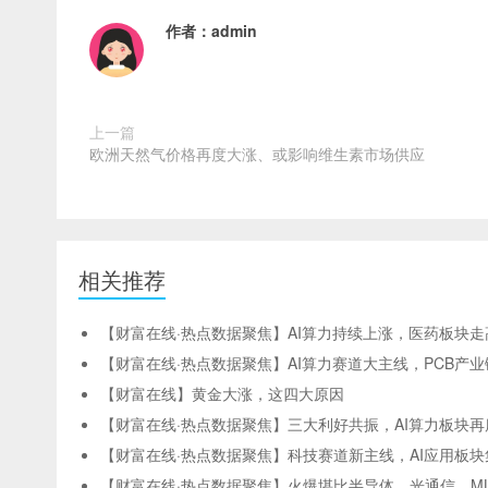
作者：
admin
上一篇
欧洲天然气价格再度大涨、或影响维生素市场供应
相关推荐
【财富在线·热点数据聚焦】AI算力持续上涨，医药板块走
【财富在线·热点数据聚焦】AI算力赛道大主线，PCB产
【财富在线】黄金大涨，这四大原因
【财富在线·热点数据聚焦】三大利好共振，AI算力板块再
【财富在线·热点数据聚焦】科技赛道新主线，AI应用板
【财富在线·热点数据聚焦】火爆堪比半导体、光通信，M