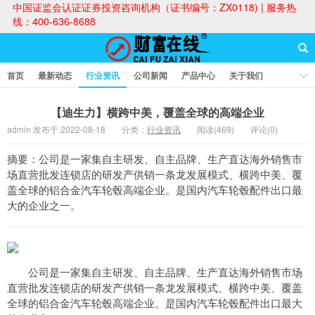
中国证监会认证证券投资咨询机构（证书编号：ZX0118) | 服务热
线：400-636-8688
首页
最新动态
行业资讯
公司新闻
产品中心
关于我们
财富论坛
【迪生力】横跨中美，覆盖全球的高端企业
admin 发布于 2022-08-18
分类：
行业资讯
阅读(469)
评论(0)
财富在线
摘要：公司是一家集自主研发、自主品牌、生产直达海外销售市
场直营批发连锁店的研发产供销一条龙发展模式、横跨中美、覆
盖全球的铝合金汽车轮毂高端企业。是国内汽车轮毂配件出口最
大的企业之一。
公司是一家集自主研发、自主品牌、生产直达海外销售市场
直营批发连锁店的研发产供销一条龙发展模式、横跨中美、覆盖
全球的铝合金汽车轮毂高端企业。是国内汽车轮毂配件出口最大