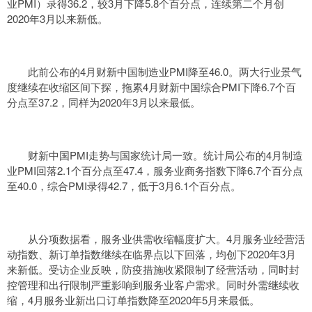
业PMI）录得36.2，较3月下降5.8个百分点，连续第二个月创
2020年3月以来新低。
此前公布的4月财新中国制造业PMI降至46.0。两大行业景气
度继续在收缩区间下探，拖累4月财新中国综合PMI下降6.7个百
分点至37.2，同样为2020年3月以来最低。
财新中国PMI走势与国家统计局一致。统计局公布的4月制造
业PMI回落2.1个百分点至47.4，服务业商务指数下降6.7个百分点
至40.0，综合PMI录得42.7，低于3月6.1个百分点。
从分项数据看，服务业供需收缩幅度扩大。4月服务业经营活
动指数、新订单指数继续在临界点以下回落，均创下2020年3月
来新低。受访企业反映，防疫措施收紧限制了经营活动，同时封
控管理和出行限制严重影响到服务业客户需求。同时外需继续收
缩，4月服务业新出口订单指数降至2020年5月来最低。