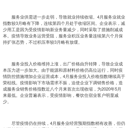
服务业供需进一步走弱，导致就业持续收缩。4月服务业就业
指数较3月略有下降，连续第四个月处于收缩区间。企业表示，减
少用工是因为受疫情影响新业务量减少，同时采取了措施削减成
本。疫情导致业务运营受阻，服务业积压业务量连续第六个月保
持扩张态势，不过积压率较3月略有放缓。
服务业投入价格维持上涨，出厂价格由升转降，导致企业成
本压力进一步加大。由于能源和原材料价格仍高位运行，同时疫
情防控措施增加企业运营成本，4月服务业投入价格指数继续高于
荣枯线。疫情影响下市场需求不振，迫使企业下调销售价格，造
成服务业销售价格指数近八个月来首次出现收缩，为2020年5月
来最低。企业普遍表示，受疫情影响，餐饮住宿业客户明显减
少。
尽管疫情仍在持续，4月服务业经营预期指数稍有改善，但仍