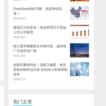
DeepSeek利好不断，热度持续高
涨！
阅读(352)
模拟芯片的皇冠！电池管理芯片受益
上市公司梳理
阅读(320)
电力需求侧重磅文件将印发，虚拟电
厂市场空间广阔
阅读(399)
创新药重磅利好！国家卫健委：制定
鼓励仿制药品目录 优先纳入医保报销
目录
阅读(273)
热门文章