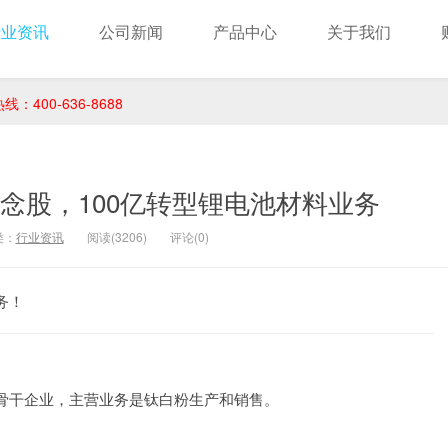
行业资讯
公司新闻
产品中心
关于我们
400-636-8688
念股，100亿转型锂电池材料业务
类：
行业资讯
阅读(3206)
评论(0)
务！
骨干企业，主营业务是钛白粉生产和销售。