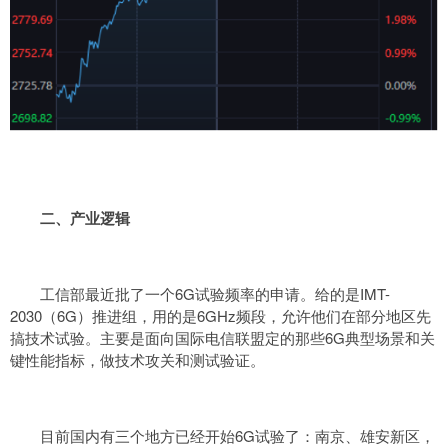
二、产业逻辑
工信部最近批了一个6G试验频率的申请。给的是IMT-
2030（6G）推进组，用的是6GHz频段，允许他们在部分地区先
搞技术试验。主要是面向国际电信联盟定的那些6G典型场景和关
键性能指标，做技术攻关和测试验证。
目前国内有三个地方已经开始6G试验了：南京、雄安新区，