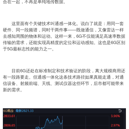
合在一起，不再是单纯地传数据。
这里面有个关键技术叫通感一体化。说白了就是：用同一套
硬件、同一段频谱，同时干两件事——既做通信，又像雷达一样
去感知周围的物体和运动。这样一来，6G不仅能满足高速率数据
传输的需求，还能实现高精度的定位和运动感知。这也是6G区别
于5G最标志性的能力之一。
目前6G还处在标准制定和技术验证的阶段，离大规模商用还
有一段路要走。但通感一体化这条技术路径如果真能走通，对通
信设备、射频前端、天线、测试仪器这些环节，后市都可能带来
新的需求。