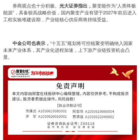
券商观点也十分积极。
光大证券指出，
聚变能作为“人类终极
能源”，具备较高战略价值，国内聚变产业有望于2027年前后进入
工程实验堆建设期，产业链核心供应商将持续受益。
中金公司也表示，
“十五五”规划将可控核聚变明确纳入国家
未来产业体系，其产业化进程加速，上下游产业链投资机会凸
显。