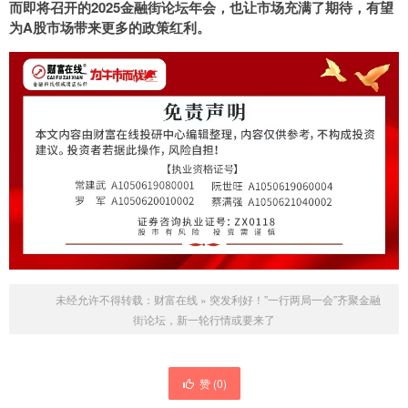
而即将召开的2025金融街论坛年会，也让市场充满了期待，有望
为A股市场带来更多的政策红利。
未经允许不得转载：
财富在线
»
突发利好！”一行两局一会”齐聚金融
街论坛，新一轮行情或要来了
赞 (
0
)