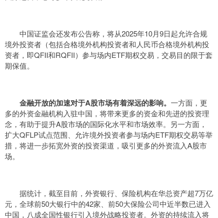
中国证监会还发布公告称，将从2025年10月9日起允许合规
境外投资者（包括合格境外机构投资者和人民币合格境外机构投
资者，即QFII和RQFII）参与场内ETF期权交易，交易目的限于套
期保值。
金融开放的加速对于A股市场有着深远的影响。
一方面，更
多的外资金融机构入驻中国，将带来更多的资金和先进的投资理
念，有助于提升A股市场的国际化水平和市场效率。另一方面，
扩大QFLP试点范围、允许境外投资者参与场内ETF期权交易等举
措，将进一步拓宽外资的投资渠道，吸引更多的外资流入A股市
场。
据统计，截至目前，外资银行、保险机构在华总资产超7万亿
元，全球前50大银行中的42家、前50大保险公司中近半数已进入
中国，八成全国性银行引入境外战略投资者。外资的持续流入将