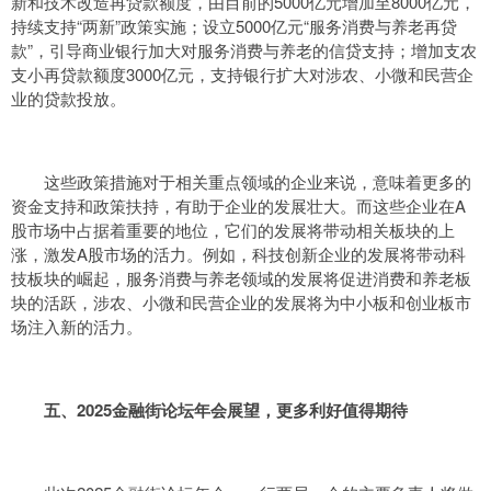
新和技术改造再贷款额度，由目前的5000亿元增加至8000亿元，
持续支持“两新”政策实施；设立5000亿元“服务消费与养老再贷
款”，引导商业银行加大对服务消费与养老的信贷支持；增加支农
支小再贷款额度3000亿元，支持银行扩大对涉农、小微和民营企
业的贷款投放。
这些政策措施对于相关重点领域的企业来说，意味着更多的
资金支持和政策扶持，有助于企业的发展壮大。而这些企业在A
股市场中占据着重要的地位，它们的发展将带动相关板块的上
涨，激发A股市场的活力。例如，科技创新企业的发展将带动科
技板块的崛起，服务消费与养老领域的发展将促进消费和养老板
块的活跃，涉农、小微和民营企业的发展将为中小板和创业板市
场注入新的活力。
五、2025金融街论坛年会展望，更多利好值得期待