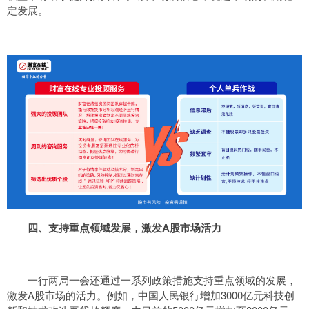
定发展。
四、支持重点领域发展，激发A股市场活力
一行两局一会还通过一系列政策措施支持重点领域的发展，
激发A股市场的活力。例如，中国人民银行增加3000亿元科技创