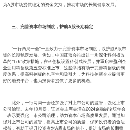
为A股市场提供稳定的资金支持，推动市场的长期健康发展。
三、完善资本市场制度，护航A股长期稳定
“一行两局一会”一直致力于完善资本市场制度，以护航A股市
场的长期稳定发展。例如，中国证监会推出进一步深化科创板改
革的“1+6”政策措施，在科创板设置科创成长层，并重启未盈利企
业适用科创板第五套标准上市。这些举措有助于完善科创板的制
度体系，提高科创板的包容性和吸引力，为科技创新企业提供更
好的融资平台，也为投资者提供了更多的机遇。
此外，一行两局一会还加强了对上市公司的监管，强化上市
公司治理。去年10月份，证监会主席吴清在2024金融街论坛年会
上表示要强化上市公司治理，助力资本市场高质量发展。通过加
强对上市公司的监管，提高上市公司的质量，保护投资者的合法
权益，有助于提升投资者对A股市场的信心，促进市场的长期稳