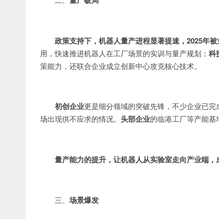
量产破局
政策支持下，机器人量产进程显著提速，2025年被
用，快速推进机器人在工厂场景的实训与量产规划；
科
策能力，还联合企业成立创新中心攻克核心技术。
初创企业
更是细分领域的突破先锋，不少企业已完
场出现供不应求的情况。
头部企业
的临港工厂等产能基
量产能力的提升，让机器人从实验室走向产业端，
三、
场景爆发