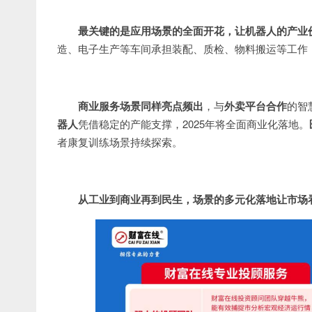
最关键的是应用场景的全面开花，让机器人的产业
造、电子生产等车间承担装配、质检、物料搬运等工作
商业服务场景同样亮点频出
，与
外卖平台合作
的智
器人
凭借稳定的产能支撑，2025年将全面商业化落地。
者康复训练场景持续探索。
从工业到商业再到民生，场景的多元化落地让市场