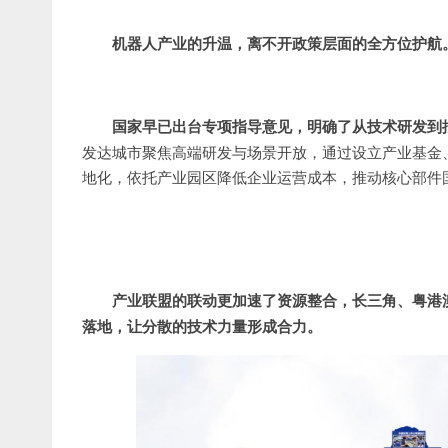
机器人产业的升温，离不开政策层面的全方位护航
国家早已出台专项指导意见，明确了从技术研发到
发达城市聚焦高端研发与场景开放，通过设立产业基金
地化，依托产业园区降低企业运营成本，推动核心部件
产业联盟的联动更加速了资源整合，长三角、粤港
落地，让分散的技术力量形成合力。