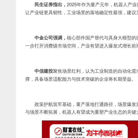
民生证券指出，
2025年作为量产元年，机器人产
让产业链更具韧性，工业场景的落地确定性最强，建议
中金公司强调，
核心部件国产替代与具身大模型的应
一步打开消费级市场空间，产业有望进入爆发式增长前
中信建投
聚焦场景红利，认为工业制造的自动化需
撑，具备场景适配能力与技术突破的企业将长期受益。
政策护航筑牢基础，量产落地打通路径，场景爆发
与场景不断拓展，机器人有望成为重塑产业生态的关键