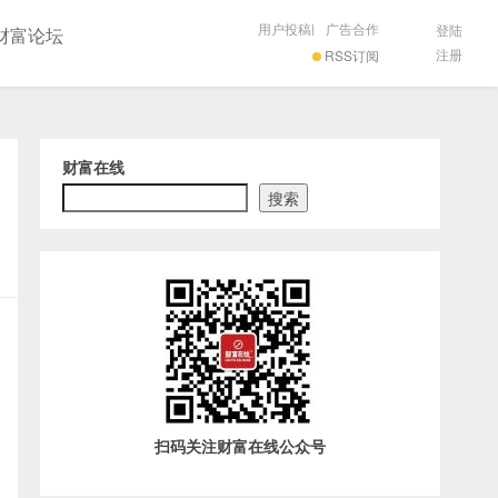
用户投稿
|
广告合作
登陆
财富论坛
注册
RSS订阅
财富在线
搜索
扫码关注财富在线公众号