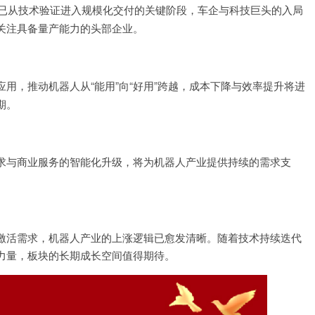
业已从技术验证进入规模化交付的关键阶段，车企与科技巨头的入局
关注具备量产能力的头部企业。
用，推动机器人从“能用”向“好用”跨越，成本下降与效率提升将进
期。
求与商业服务的智能化升级，将为机器人产业提供持续的需求支
激活需求，机器人产业的上涨逻辑已愈发清晰。随着技术持续迭代
力量，板块的长期成长空间值得期待。