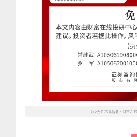
未经允许不得转载：
财富在