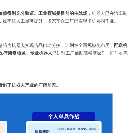
价值得到充分验证。工业领域是目前的主战场
，机器人已在汽车制
，效率较人工显著提升，多家车企工厂已实现多机协同作业。
慧药房机器人实现药品自动分拣，计划在全国规模化布局；
配送机
医疗康复领域，专业机器人
已进驻工厂辅助高精度操作，同时在患
看到了机器人产业的广阔前景。