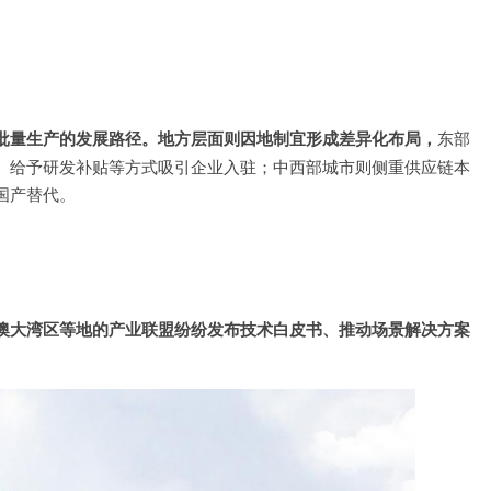
。
批量生产的发展路径。地方层面则因地制宜形成差异化布局，
东部
、给予研发补贴等方式吸引企业入驻；中西部城市则侧重供应链本
国产替代。
澳大湾区等地的产业联盟纷纷发布技术白皮书、推动场景解决方案