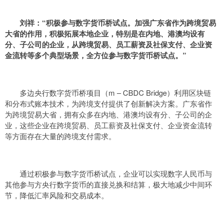
刘祥：“
积极参与数字货币桥试点。加强广东省作为跨境贸易
大省的作用，积极拓展本地企业，特别是在内地、港澳均设有
分、子公司的企业，从跨境贸易、员工薪资及社保支付、企业资
金流转等多个典型场景，全方位参与数字货币桥试点
。”
多边央行数字货币桥项目（m – CBDC Bridge）利用区块链
和分布式账本技术，为跨境支付提供了创新解决方案。广东省作
为跨境贸易大省，拥有众多在内地、港澳均设有分、子公司的企
业，这些企业在跨境贸易、员工薪资及社保支付、企业资金流转
等方面存在大量的跨境支付需求。
通过积极参与数字货币桥试点，企业可以实现数字人民币与
其他参与方央行数字货币的直接兑换和结算，极大地减少中间环
节，降低汇率风险和交易成本。