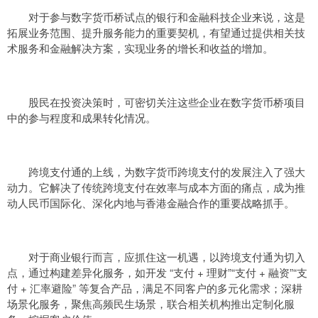
对于参与数字货币桥试点的银行和金融科技企业来说，这是
拓展业务范围、提升服务能力的重要契机，有望通过提供相关技
术服务和金融解决方案，实现业务的增长和收益的增加。
股民在投资决策时，可密切关注这些企业在数字货币桥项目
中的参与程度和成果转化情况。
跨境支付通的上线，为数字货币跨境支付的发展注入了强大
动力。它解决了传统跨境支付在效率与成本方面的痛点，成为推
动人民币国际化、深化内地与香港金融合作的重要战略抓手。
对于商业银行而言，应抓住这一机遇，以跨境支付通为切入
点，通过构建差异化服务，如开发 “支付 + 理财”“支付 + 融资”“支
付 + 汇率避险” 等复合产品，满足不同客户的多元化需求；深耕
场景化服务，聚焦高频民生场景，联合相关机构推出定制化服