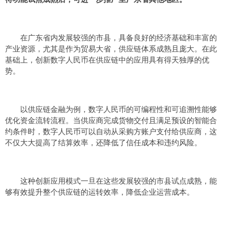
在广东省内发展较强的市县，具备良好的经济基础和丰富的
产业资源，尤其是作为贸易大省，供应链体系成熟且庞大。在此
基础上，创新数字人民币在供应链中的应用具有得天独厚的优
势。
以供应链金融为例，数字人民币的可编程性和可追溯性能够
优化资金流转流程。当供应商完成货物交付且满足预设的智能合
约条件时，数字人民币可以自动从采购方账户支付给供应商，这
不仅大大提高了结算效率，还降低了信任成本和违约风险。
这种创新应用模式一旦在这些发展较强的市县试点成熟，能
够有效提升整个供应链的运转效率，降低企业运营成本。