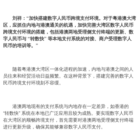
刘祥：“
加快搭建数字人民币跨境支付环境。对于粤港澳大湾
区，应抓住内地与港澳通关的机遇，加快完善大湾区数字人民币
跨境支付环境的搭建，包括港澳两地受理侧支付终端的更新、数
字人民币与 “转数快” 等本地支付系统的对接、商户受理数字人
民币的培训等。
”
随着粤港澳大湾区一体化进程的加速，内地与港澳之间的人
员往来和经贸活动日益频繁。在这种背景下，搭建完善的数字人
民币跨境支付环境刻不容缓。
港澳两地现有的支付系统与内地存在一定差异，如香港的
“转数快” 系统在本地已广泛应用且较为成熟。要实现数字人民币
在大湾区的顺畅跨境支付，首先需要对港澳两地受理侧支付终端
进行更新升级，确保其能够兼容数字人民币支付。