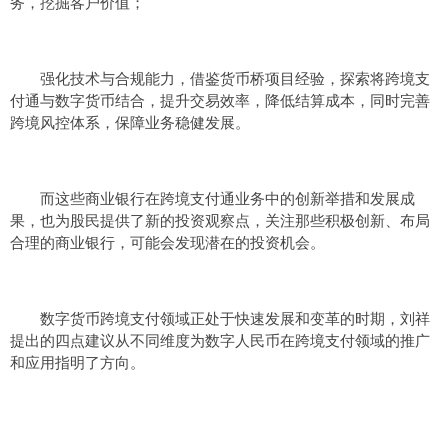
务，挖掘客户价值；
强化技术与合规能力，借鉴货币桥项目经验，探索将跨境支
付通与数字货币结合，提升交易效率，降低结算成本，同时完善
跨境风控体系，保障业务稳健发展。
而这些商业银行在跨境支付通业务中的创新举措和发展成
果，也为股民提供了新的投资观察点，关注那些积极创新、布局
合理的商业银行，可能会发现潜在的投资机会。
数字货币跨境支付领域正处于快速发展和变革的时期，刘祥
提出的四点建议从不同维度为数字人民币在跨境支付领域的推广
和应用指明了方向。