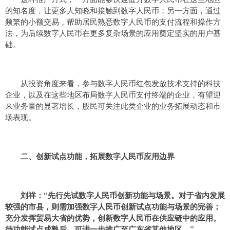
的知名度，让更多人知晓和接触到数字人民币；另一方面，通过
频繁的小额交易，帮助居民熟悉数字人民币的支付流程和操作方
法，为后续数字人民币在更多复杂场景的应用奠定坚实的用户基
础。
从投资角度来看，参与数字人民币红包发放技术支持的科技
企业，以及在这些地区布局数字人民币支付终端的企业，有望迎
来业务量的显著增长，股民可关注此类企业的业务拓展动态和市
场表现。
二、创新试点功能，拓展数字人民币应用边界
刘祥：“
先行先试数字人民币创新功能与场景。对于省内发展
较强的市县，则需加强数字人民币创新试点功能与场景的完善；
充分发挥贸易大省的优势，创新数字人民币在供应链中的应用。
待功能试点成熟后，可进一步推广至广东省其他地区。
”