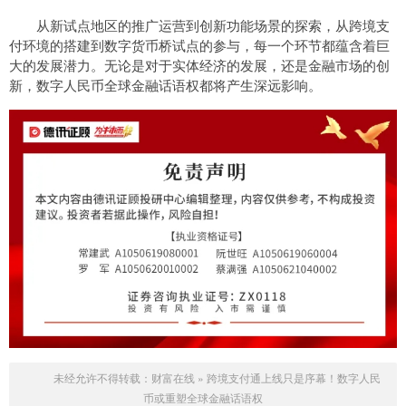
从新试点地区的推广运营到创新功能场景的探索，从跨境支
付环境的搭建到数字货币桥试点的参与，每一个环节都蕴含着巨
大的发展潜力。无论是对于实体经济的发展，还是金融市场的创
新，数字人民币全球金融话语权都将产生深远影响。
未经允许不得转载：
财富在线
»
跨境支付通上线只是序幕！数字人民
币或重塑全球金融话语权​