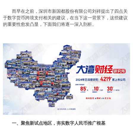
而早在之前，深圳市新国都股份有限公司刘祥提出了四点关
于数字货币跨境支付相关的建议，在当下这一背景下，这些建议
的重要性愈发凸显，下面我们将逐一深入剖析。
一、聚焦新试点地区，夯实数字人民币推广根基