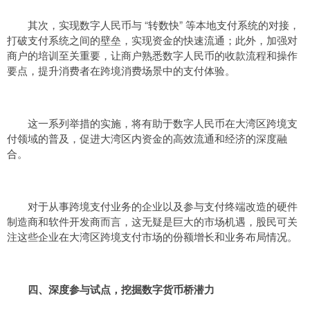
其次，实现数字人民币与 “转数快” 等本地支付系统的对接，
打破支付系统之间的壁垒，实现资金的快速流通；此外，加强对
商户的培训至关重要，让商户熟悉数字人民币的收款流程和操作
要点，提升消费者在跨境消费场景中的支付体验。
这一系列举措的实施，将有助于数字人民币在大湾区跨境支
付领域的普及，促进大湾区内资金的高效流通和经济的深度融
合。
对于从事跨境支付业务的企业以及参与支付终端改造的硬件
制造商和软件开发商而言，这无疑是巨大的市场机遇，股民可关
注这些企业在大湾区跨境支付市场的份额增长和业务布局情况。
四、深度参与试点，挖掘数字货币桥潜力