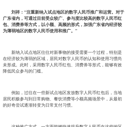
刘祥：
“
注重新纳入试点地区的数字人民币推广和运营。对于
广东省内，可通过目前受众较广、参与度比较高的数字人民币红
包、消费券等方式，以小额、高频的形式，加强广东省内经济较
为薄弱地区的数字人民币使用和推广
。”
新纳入试点地区往往对新事物的接受需要一个过程，特别是
在经济较为薄弱的区域，居民对数字人民币的认知和使用习惯尚
未形成。此时，采用数字人民币红包、消费券等形式，能够有效
降低民众参与的门槛。
例如，过往在一些新试点地区发放数字人民币红包后，当地
居民积极参与到日常购物、餐饮消费等小额高频场景中，从最初
的好奇尝试逐渐转变为日常支付习惯。
这种推广方式，一方面能够快速提升数字人民币在这些地区