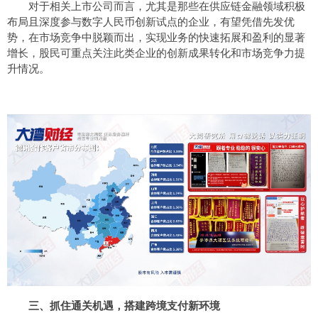
对于相关上市公司而言，尤其是那些在供应链金融领域积极
布局且深度参与数字人民币创新试点的企业，有望凭借先发优
势，在市场竞争中脱颖而出，实现业务的快速拓展和盈利的显著
增长，股民可重点关注此类企业的创新成果转化和市场竞争力提
升情况。
三、抓住通关机遇，搭建跨境支付新环境