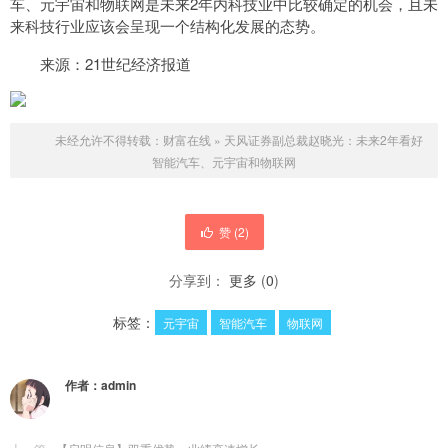
车、元宇宙和物联网是未来2年内科技业中比较确定的机会，且未
来科技行业应该会呈现一个结构化发展的态势。
来源：21世纪经济报道
未经允许不得转载：
财富在线
»
天风证券副总裁赵晓光：未来2年看好
智能汽车、元宇宙和物联网
赞 (
2
)
分享到：
更多
(
0
)
标签：
元宇宙
智能汽车
物联网
作者：
admin