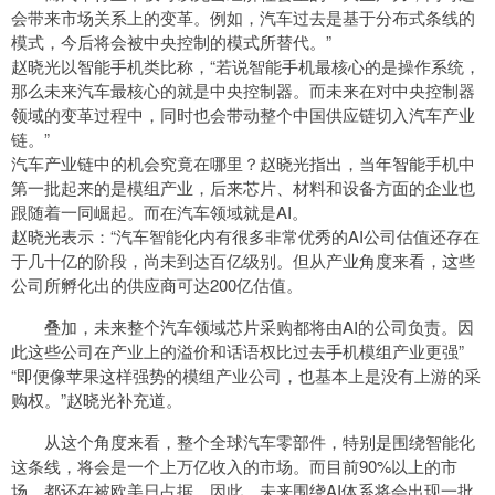
会带来市场关系上的变革。例如，汽车过去是基于分布式条线的
模式，今后将会被中央控制的模式所替代。”
赵晓光以智能手机类比称，“若说智能手机最核心的是操作系统，
那么未来汽车最核心的就是中央控制器。而未来在对中央控制器
领域的变革过程中，同时也会带动整个中国供应链切入汽车产业
链。”
汽车产业链中的机会究竟在哪里？赵晓光指出，当年智能手机中
第一批起来的是模组产业，后来芯片、材料和设备方面的企业也
跟随着一同崛起。而在汽车领域就是AI。
赵晓光表示：“汽车智能化内有很多非常优秀的AI公司估值还存在
于几十亿的阶段，尚未到达百亿级别。但从产业角度来看，这些
公司所孵化出的供应商可达200亿估值。
叠加，未来整个汽车领域芯片采购都将由AI的公司负责。因
此这些公司在产业上的溢价和话语权比过去手机模组产业更强”
“即便像苹果这样强势的模组产业公司，也基本上是没有上游的采
购权。”赵晓光补充道。
从这个角度来看，整个全球汽车零部件，特别是围绕智能化
这条线，将会是一个上万亿收入的市场。而目前90%以上的市
场，都还在被欧美日占据。因此，未来围绕AI体系将会出现一批