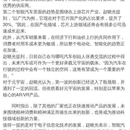
优秀的供应商。
第二个智能汽车里面的趋势是围绕在上游芯片产业。赵晓光提
到，“以广汽为例，它现在对于芯片国产化的占比要求，提升了
30%。”因此，在国产化领域，芯片上游领域还将会有很多公司迅
速成长起来。
此外，从汽车销量来看，在经济下行和油价上行的共同作用下，
消费者对用车成本更为敏感，所以整个电动化、智能化的趋势正
在加速。
赵晓光提到，日前自己在与哪吒汽车创始人张勇交流的过程中得
出，未来汽车或可作为一个更好承载元宇宙的载体。“因为汽车在
行驶的过程中会有一个独立的空间，这将有望成为一个重要的平
台。”
对于元宇宙，赵晓光认为，第一波的创新已经进入了瓶颈期，并
遇到了一定的回流。但依然看好元宇宙的发展，特别是以苹果为
核心的AR/VR产品。
同时指出，除了其他的厂家也正在快速推动产品的发展，未
来围绕精神消费和精神满足而催生出来的创新，也将成为推动科
技领域创新的力量。
值得一提的是对于电子信息化技术的发展，赵晓光表示，智能汽