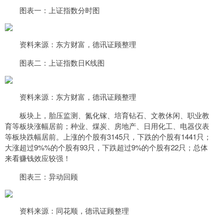
图表一：上证指数分时图
资料来源：东方财富，德讯证顾整理
图表二：上证指数日K线图
资料来源：东方财富，德讯证顾整理
板块上，胎压监测、氮化镓、培育钻石、文教休闲、职业教
育等板块涨幅居前；种业、煤炭、房地产、日用化工、电器仪表
等板块跌幅居前。上涨的个股有3145只，下跌的个股有1441只；
大涨超过9%%的个股有93只，下跌超过9%的个股有22只；总体
来看赚钱效应较强！
图表三：异动回顾
资料来源：同花顺，德讯证顾整理